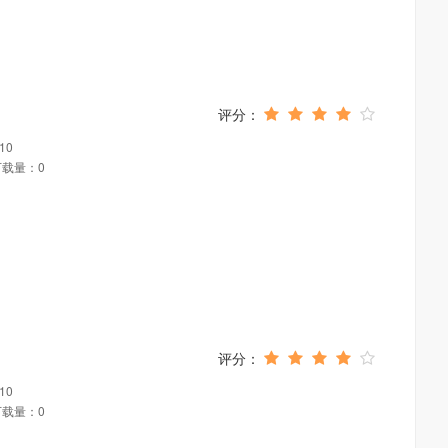
10
下载量：0
10
下载量：0