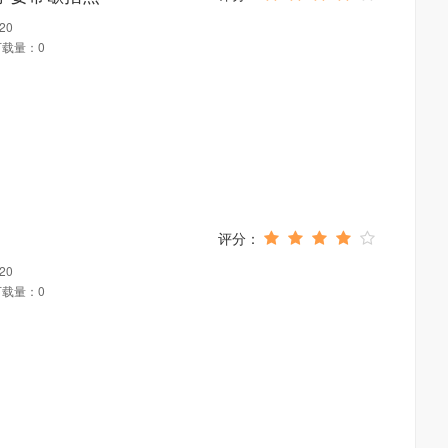
20
下载量：0
20
下载量：0