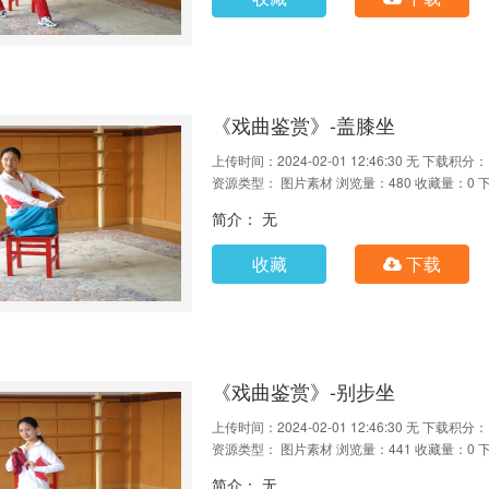
《戏曲鉴赏》-盖膝坐
上传时间：2024-02-01 12:46:30
无
下载积分：
资源类型： 图片素材
浏览量：480
收藏量：0
简介： 无
收藏
下载
《戏曲鉴赏》-别步坐
上传时间：2024-02-01 12:46:30
无
下载积分：
资源类型： 图片素材
浏览量：441
收藏量：0
简介： 无