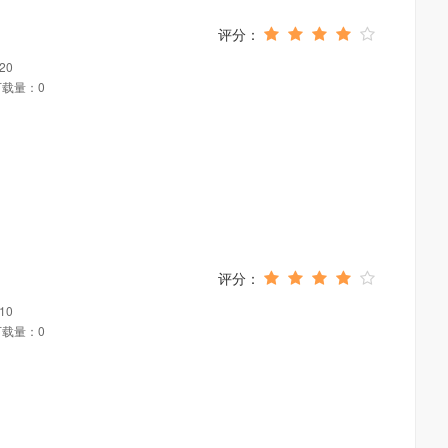
20
下载量：0
10
下载量：0