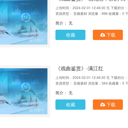
上传时间：2024-02-01 12:46:30
无
下载积分：
资源类型： 音频素材
浏览量：896
收藏量：0
简介： 无
收藏
下载
《戏曲鉴赏》-满江红
上传时间：2024-02-01 12:46:30
无
下载积分：
资源类型： 音频素材
浏览量：564
收藏量：0
简介： 无
收藏
下载