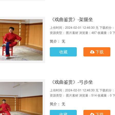
《戏曲鉴赏》-架腿坐
上传时间：2024-02-01 12:46:30
无
下载积分：
资源类型： 图片素材
浏览量：487
收藏量：0
简介： 无
收藏
下载
《戏曲鉴赏》-弓步坐
上传时间：2024-02-01 12:46:30
无
下载积分：
资源类型： 图片素材
浏览量：514
收藏量：0
简介： 无
收藏
下载