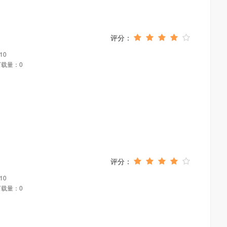
10
下载量：0
10
下载量：0