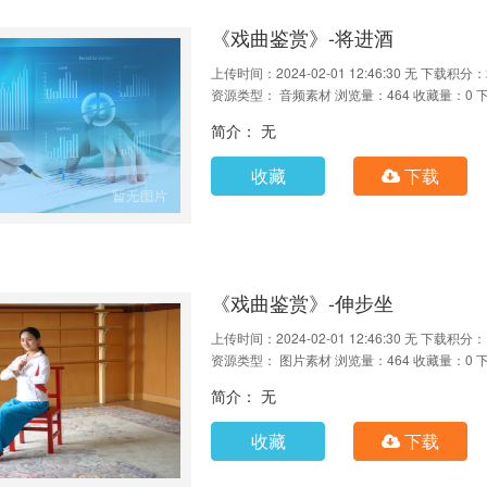
《戏曲鉴赏》-将进酒
上传时间：2024-02-01 12:46:30
无
下载积分：
资源类型： 音频素材
浏览量：464
收藏量：0
简介： 无
收藏
下载
《戏曲鉴赏》-伸步坐
上传时间：2024-02-01 12:46:30
无
下载积分：
资源类型： 图片素材
浏览量：464
收藏量：0
简介： 无
收藏
下载