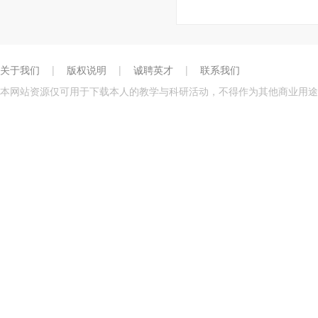
关于我们
|
版权说明
|
诚聘英才
|
联系我们
本网站资源仅可用于下载本人的教学与科研活动，不得作为其他商业用途