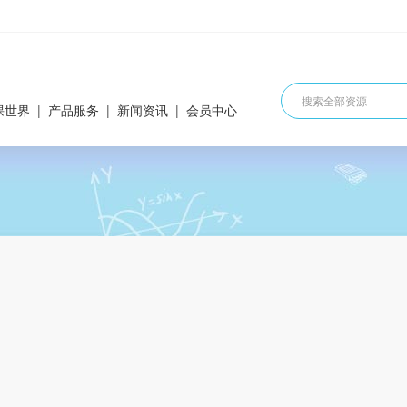
课世界
|
产品服务
|
新闻资讯
|
会员中心