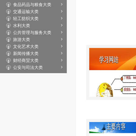
食品药品与粮食大类
交通运输大类
轻工纺织大类
水利大类
公共管理与服务大类
旅游大类
文化艺术大类
新闻传播大类
财经商贸大类
公安与司法大类