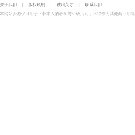
关于我们
|
版权说明
|
诚聘英才
|
联系我们
本网站资源仅可用于下载本人的教学与科研活动，不得作为其他商业用途