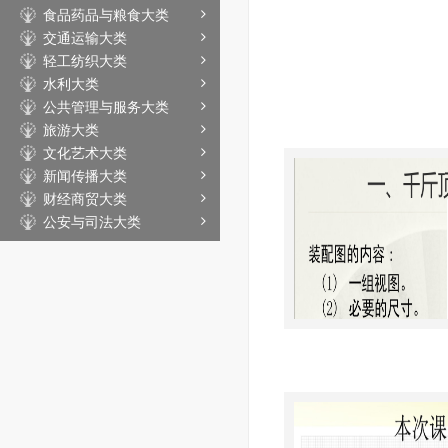
食品药品与粮食大类
交通运输大类
轻工纺织大类
水利大类
公共管理与服务大类
旅游大类
文化艺术大类
新闻传播大类
财经商贸大类
公安与司法大类