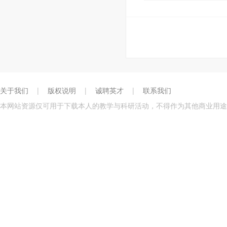
关于我们
|
版权说明
|
诚聘英才
|
联系我们
本网站资源仅可用于下载本人的教学与科研活动，不得作为其他商业用途