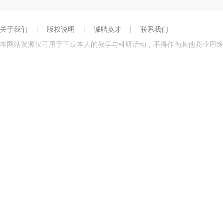
关于我们
|
版权说明
|
诚聘英才
|
联系我们
本网站资源仅可用于下载本人的教学与科研活动，不得作为其他商业用途