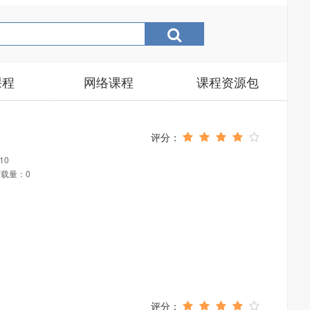
课程
网络课程
课程资源包
10
载量：0