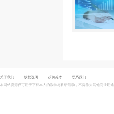
关于我们
|
版权说明
|
诚聘英才
|
联系我们
本网站资源仅可用于下载本人的教学与科研活动，不得作为其他商业用途