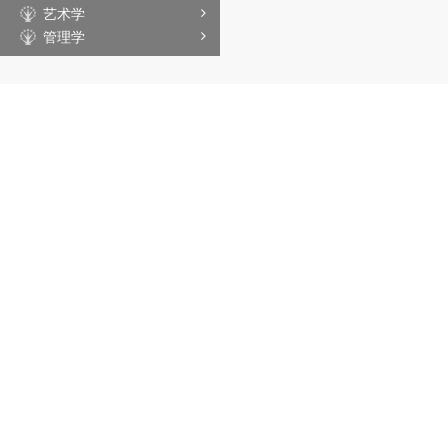
艺术学
管理学