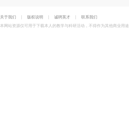
关于我们
|
版权说明
|
诚聘英才
|
联系我们
本网站资源仅可用于下载本人的教学与科研活动，不得作为其他商业用途