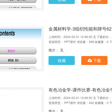
金属材料学-3组织性能和牌号62
上传时间：2024-02-01 12:46:30
无
下载积分：
资源类型： PPT课件
浏览量：399
收藏量：0
下
简介： 无
收藏
下载
有色冶金学-课件比赛-有色冶金学
上传时间：2024-02-01 12:46:30
无
下载积分：1
资源类型： PPT课件
浏览量：432
收藏量：0
下
简介： 无