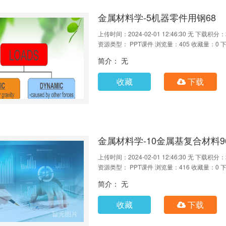
金属材料学-5机器零件用钢68
上传时间：2024-02-01 12:46:30
无
下载积分：
资源类型： PPT课件
浏览量：405
收藏量：0
下
简介： 无
收藏
下载
金属材料学-10金属基复合材料9
上传时间：2024-02-01 12:46:30
无
下载积分：
资源类型： PPT课件
浏览量：416
收藏量：0
下
简介： 无
收藏
下载