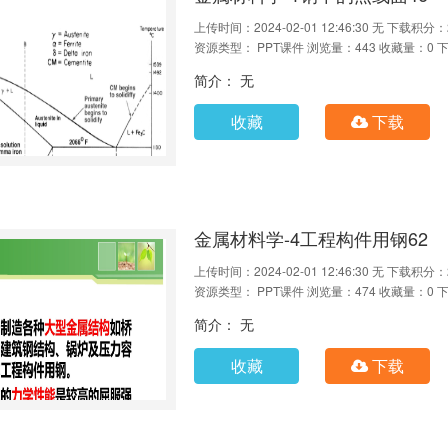
上传时间：2024-02-01 12:46:30
无
下载积分：
资源类型： PPT课件
浏览量：443
收藏量：0
下
简介： 无
收藏
下载
金属材料学-4工程构件用钢62
上传时间：2024-02-01 12:46:30
无
下载积分：
资源类型： PPT课件
浏览量：474
收藏量：0
下
简介： 无
收藏
下载