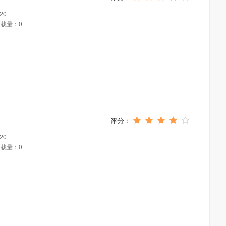
20
载量：0
20
载量：0