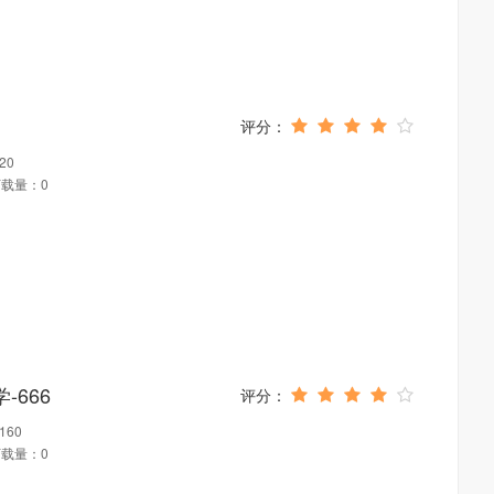
20
载量：0
-666
60
载量：0