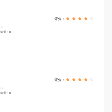
20
载量：0
20
载量：0