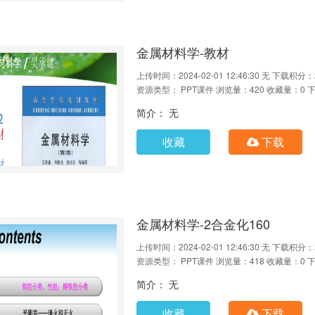
金属材料学-教材
上传时间：2024-02-01 12:46:30
无
下载积分：
资源类型： PPT课件
浏览量：420
收藏量：0
下
简介： 无
收藏
下载
金属材料学-2合金化160
上传时间：2024-02-01 12:46:30
无
下载积分：
资源类型： PPT课件
浏览量：418
收藏量：0
下
简介： 无
收藏
下载