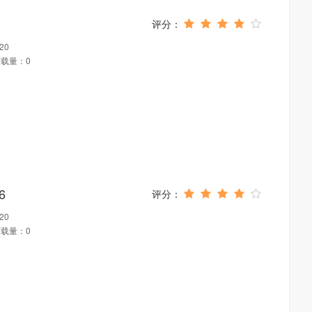
20
载量：0
6
20
载量：0