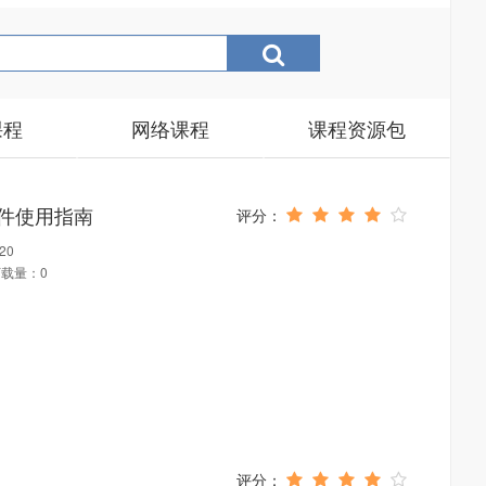
课程
网络课程
课程资源包
课件使用指南
20
载量：0