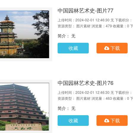
中国园林艺术史-图片77
上传时间：2024-02-01 12:46:30
无
下载积分：
资源类型： 图片素材
浏览量：479
收藏量：0
简介： 无
收藏
下载
中国园林艺术史-图片76
上传时间：2024-02-01 12:46:30
无
下载积分：
资源类型： 图片素材
浏览量：463
收藏量：0
简介： 无
收藏
下载