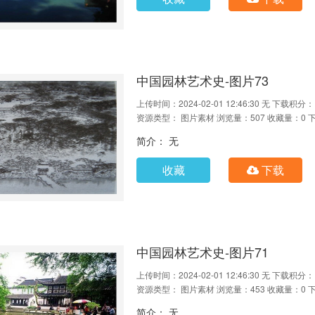
中国园林艺术史-图片73
上传时间：2024-02-01 12:46:30
无
下载积分：
资源类型： 图片素材
浏览量：507
收藏量：0
简介： 无
收藏
下载
中国园林艺术史-图片71
上传时间：2024-02-01 12:46:30
无
下载积分：
资源类型： 图片素材
浏览量：453
收藏量：0
简介： 无