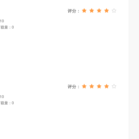
10
下载量：0
10
下载量：0