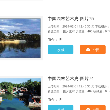
中国园林艺术史-图片75
上传时间：2024-02-01 12:46:30
无
下载积分：
资源类型： 图片素材
浏览量：460
收藏量：0
简介： 无
收藏
下载
中国园林艺术史-图片74
上传时间：2024-02-01 12:46:30
无
下载积分：
资源类型： 图片素材
浏览量：487
收藏量：0
简介： 无
收藏
下载