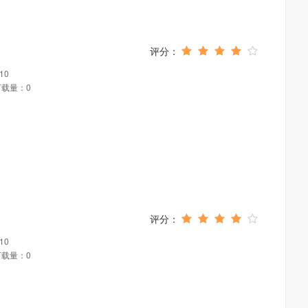
10
下载量：0
10
下载量：0