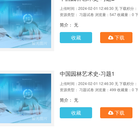
上传时间：2024-02-01 12:46:30
无
下载积分：
资源类型： 习题试卷
浏览量：547
收藏量：0
简介： 无
收藏
下载
中国园林艺术史-习题1
上传时间：2024-02-01 12:46:30
无
下载积分：
资源类型： 习题试卷
浏览量：499
收藏量：0
简介： 无
收藏
下载