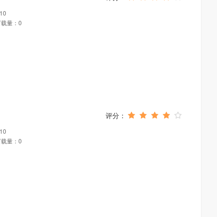
10
下载量：0
10
下载量：0