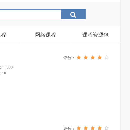
课程
网络课程
课程资源包
分：300
：0