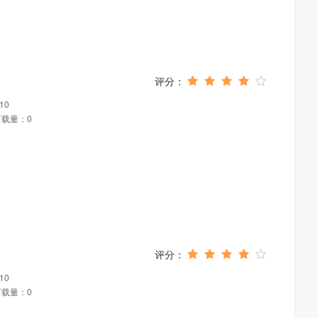
10
下载量：0
10
下载量：0