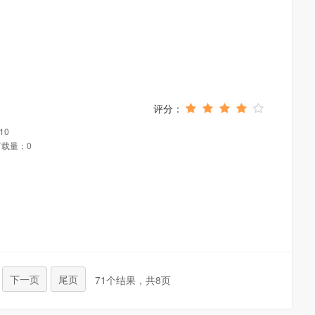
10
下载量：0
下一页
尾页
71个结果，共8页