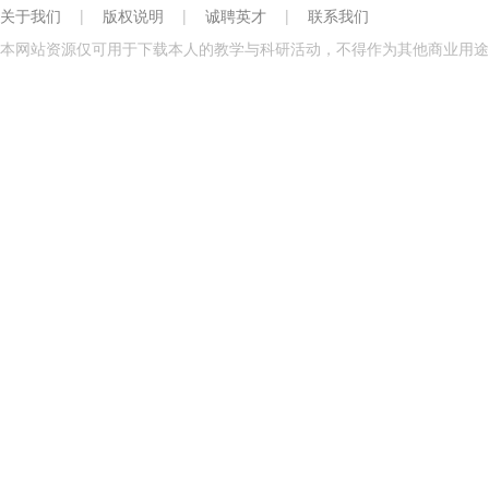
关于我们
|
版权说明
|
诚聘英才
|
联系我们
本网站资源仅可用于下载本人的教学与科研活动，不得作为其他商业用途