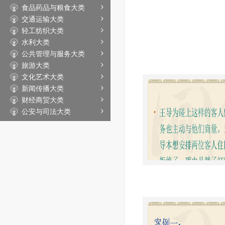
食品药品与粮食大类
交通运输大类
轻工纺织大类
水利大类
公共管理与服务大类
旅游大类
文化艺术大类
新闻传播大类
财经商贸大类
公安与司法大类