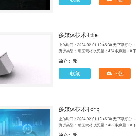
多媒体技术-little
上传时间：2024-02-01 12:46:30
无
下载积分：
资源类型： 动画素材
浏览量：424
收藏量：0
简介： 无
收藏
下载
多媒体技术-jiong
上传时间：2024-02-01 12:46:30
无
下载积分：
资源类型： 动画素材
浏览量：402
收藏量：0
简介： 无