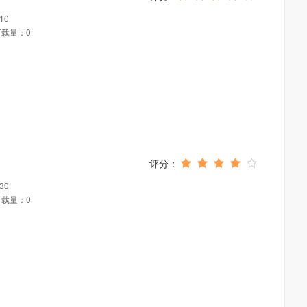
10
下载量：0
30
下载量：0