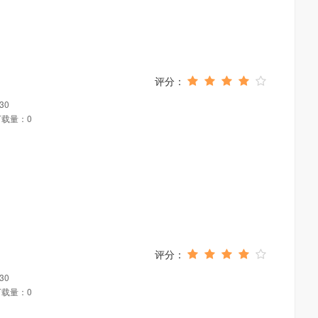
30
下载量：0
30
下载量：0