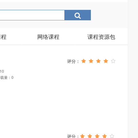
课程
网络课程
课程资源包
10
载量：0