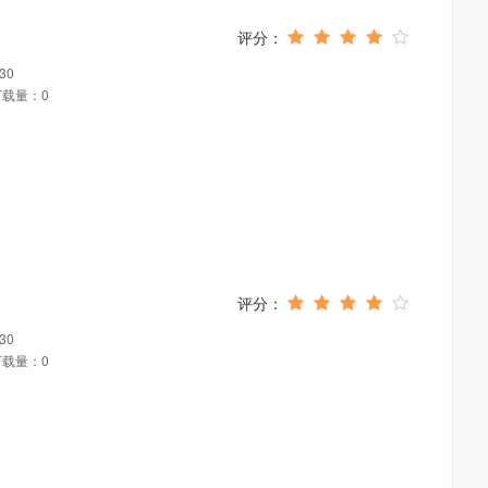
30
下载量：0
30
下载量：0