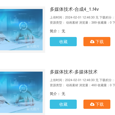
多媒体技术-合成4_1.f4v
上传时间：2024-02-01 12:46:30
无
下载积分：
资源类型： 动画素材
浏览量：389
收藏量：0
简介： 无
收藏
下载
多媒体技术-多媒体技术
上传时间：2024-02-01 12:46:30
无
下载积分：
资源类型： 动画素材
浏览量：460
收藏量：0
简介： 无
收藏
下载