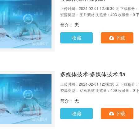
上传时间：2024-02-01 12:46:30
无
下载积分：
资源类型： 图片素材
浏览量：403
收藏量：0
简介： 无
收藏
下载
多媒体技术-多媒体技术.fla
上传时间：2024-02-01 12:46:30
无
下载积分：
资源类型： 动画素材
浏览量：409
收藏量：0
简介： 无
收藏
下载