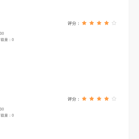
30
下载量：0
30
下载量：0