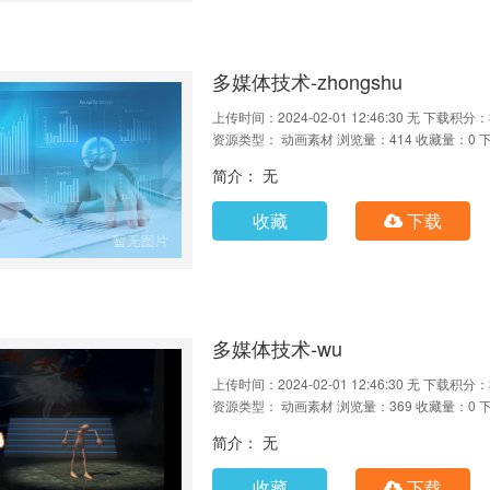
多媒体技术-zhongshu
上传时间：2024-02-01 12:46:30
无
下载积分：
资源类型： 动画素材
浏览量：414
收藏量：0
简介： 无
收藏
下载
多媒体技术-wu
上传时间：2024-02-01 12:46:30
无
下载积分：
资源类型： 动画素材
浏览量：369
收藏量：0
简介： 无
收藏
下载