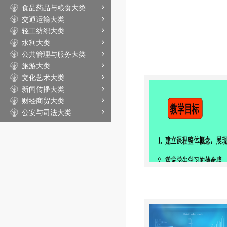
食品药品与粮食大类
交通运输大类
轻工纺织大类
水利大类
公共管理与服务大类
旅游大类
文化艺术大类
新闻传播大类
财经商贸大类
公安与司法大类