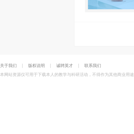
关于我们
|
版权说明
|
诚聘英才
|
联系我们
本网站资源仅可用于下载本人的教学与科研活动，不得作为其他商业用途