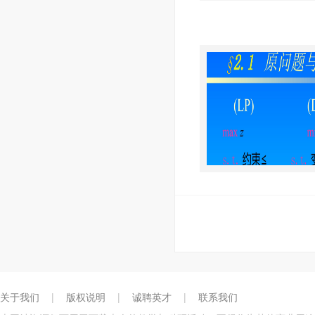
关于我们
|
版权说明
|
诚聘英才
|
联系我们