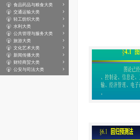
食品药品与粮食大类
交通运输大类
轻工纺织大类
水利大类
公共管理与服务大类
旅游大类
文化艺术大类
新闻传播大类
财经商贸大类
公安与司法大类