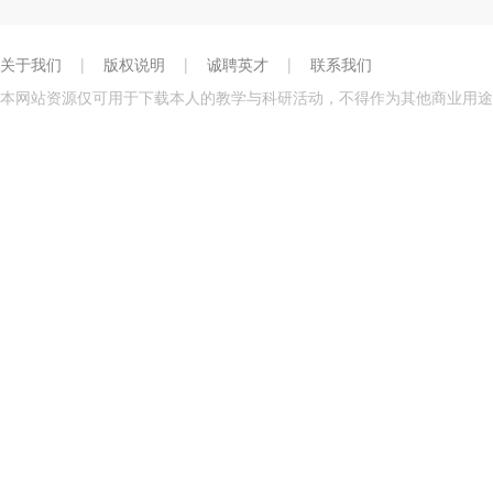
关于我们
|
版权说明
|
诚聘英才
|
联系我们
本网站资源仅可用于下载本人的教学与科研活动，不得作为其他商业用途