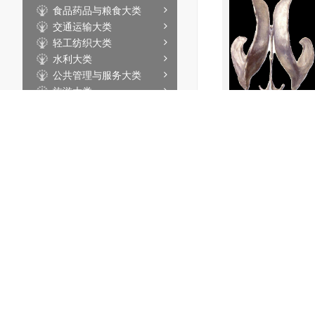
食品药品与粮食大类
交通运输大类
轻工纺织大类
水利大类
公共管理与服务大类
旅游大类
文化艺术大类
新闻传播大类
财经商贸大类
公安与司法大类