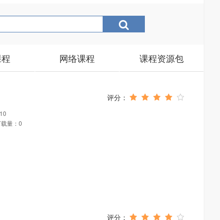
课程
网络课程
课程资源包
10
下载量：0