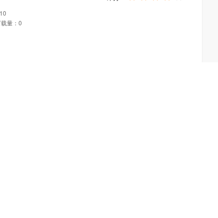
10
下载量：0
10
下载量：0