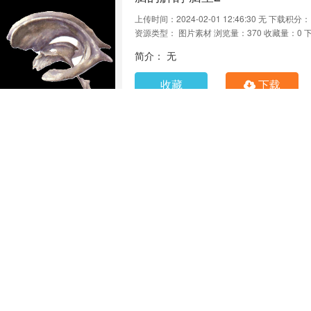
上传时间：2024-02-01 12:46:30
无
下载积分：
资源类型： 图片素材
浏览量：370
收藏量：0
简介： 无
收藏
下载
脑的解剖-脑室1
上传时间：2024-02-01 12:46:30
无
下载积分：
资源类型： 图片素材
浏览量：394
收藏量：0
简介： 无
收藏
下载