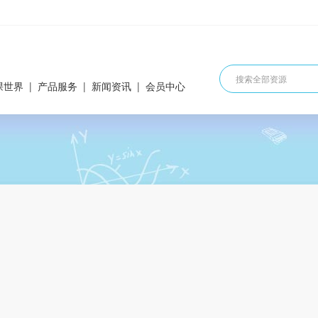
课世界
|
产品服务
|
新闻资讯
|
会员中心