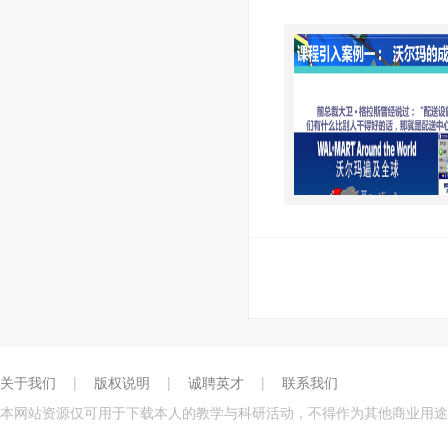
关于我们
|
版权说明
|
诚聘英才
|
联系我们
本网站资源仅可用于下载本人的教学与科研活动，不得作为其他商业用途