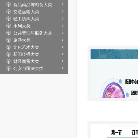
食品药品与粮食大类
交通运输大类
轻工纺织大类
水利大类
公共管理与服务大类
旅游大类
文化艺术大类
新闻传播大类
财经商贸大类
公安与司法大类