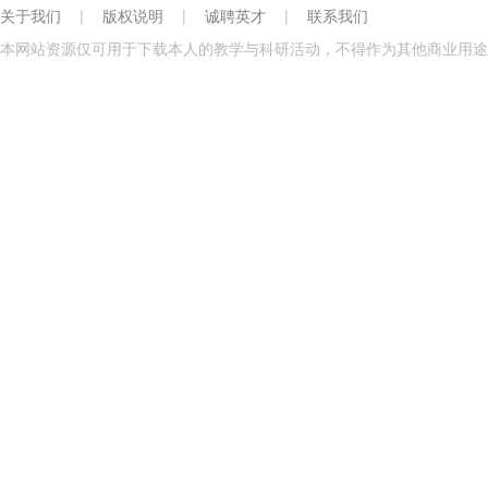
关于我们
|
版权说明
|
诚聘英才
|
联系我们
本网站资源仅可用于下载本人的教学与科研活动，不得作为其他商业用途