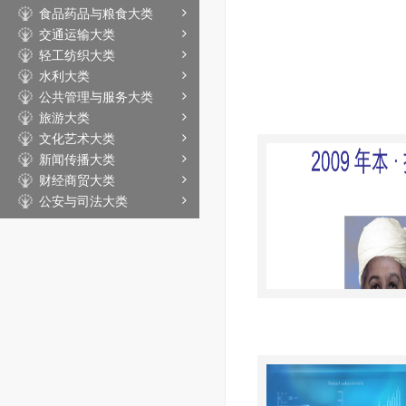
食品药品与粮食大类
交通运输大类
轻工纺织大类
水利大类
公共管理与服务大类
旅游大类
文化艺术大类
新闻传播大类
财经商贸大类
公安与司法大类