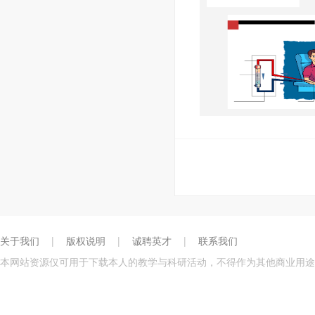
关于我们
|
版权说明
|
诚聘英才
|
联系我们
本网站资源仅可用于下载本人的教学与科研活动，不得作为其他商业用途