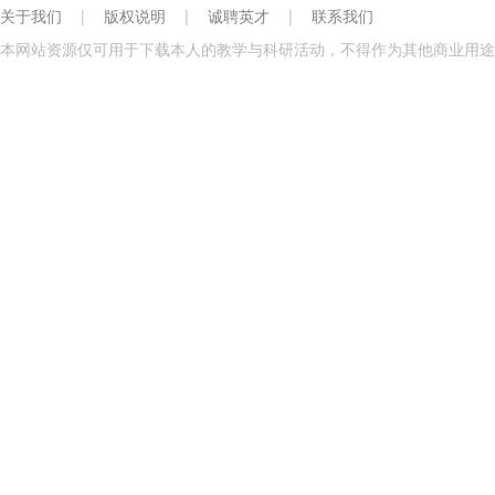
关于我们
|
版权说明
|
诚聘英才
|
联系我们
本网站资源仅可用于下载本人的教学与科研活动，不得作为其他商业用途