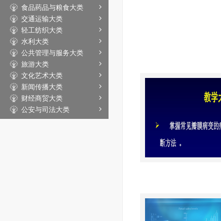
食品药品与粮食大类
交通运输大类
轻工纺织大类
水利大类
公共管理与服务大类
旅游大类
文化艺术大类
新闻传播大类
财经商贸大类
公安与司法大类