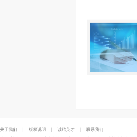
关于我们
|
版权说明
|
诚聘英才
|
联系我们