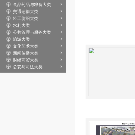
食品药品与粮食大类
交通运输大类
轻工纺织大类
水利大类
公共管理与服务大类
旅游大类
文化艺术大类
新闻传播大类
财经商贸大类
公安与司法大类