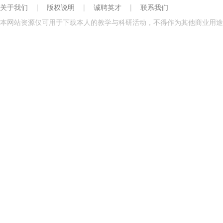
关于我们
|
版权说明
|
诚聘英才
|
联系我们
本网站资源仅可用于下载本人的教学与科研活动，不得作为其他商业用途