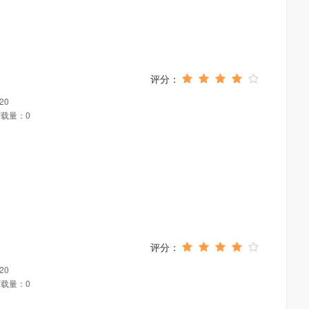
20
载量：0
20
载量：0