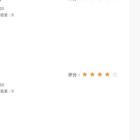
20
载量：0
20
载量：0