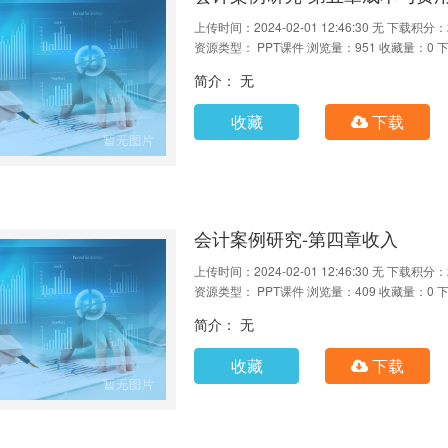
上传时间：2024-02-01 12:46:30
无
下载积分：
资源类型： PPT课件
浏览量：951
收藏量：0
下
简介： 无
收藏
下载
会计案例研究-第四章收入
上传时间：2024-02-01 12:46:30
无
下载积分：
资源类型： PPT课件
浏览量：409
收藏量：0
下
简介： 无
收藏
下载