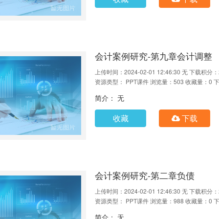
会计案例研究-第九章会计调整
上传时间：2024-02-01 12:46:30
无
下载积分：
资源类型： PPT课件
浏览量：503
收藏量：0
下
简介： 无
收藏
下载
会计案例研究-第二章负债
上传时间：2024-02-01 12:46:30
无
下载积分：
资源类型： PPT课件
浏览量：988
收藏量：0
下
简介： 无