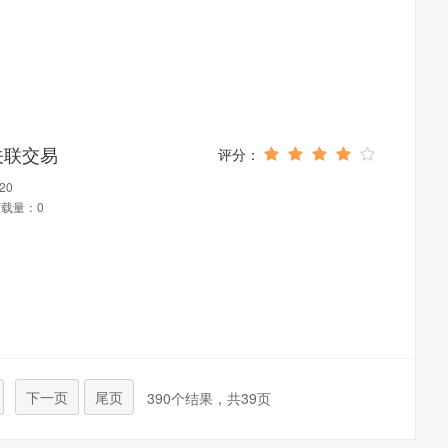
关联交易
20
载量：0
下一页
尾页
390个结果，共39页