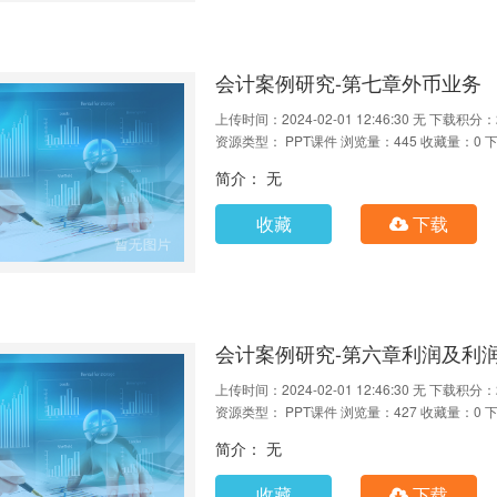
会计案例研究-第七章外币业务
上传时间：2024-02-01 12:46:30
无
下载积分：
资源类型： PPT课件
浏览量：445
收藏量：0
下
简介： 无
收藏
下载
会计案例研究-第六章利润及利
上传时间：2024-02-01 12:46:30
无
下载积分：
资源类型： PPT课件
浏览量：427
收藏量：0
下
简介： 无
收藏
下载