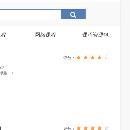
课程
网络课程
课程资源包
20
载量：0
用