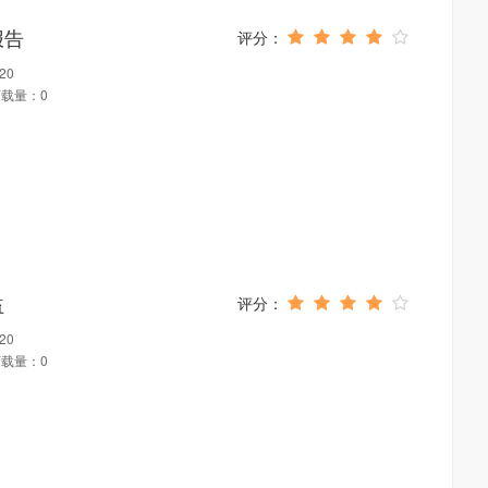
报告
20
载量：0
益
20
载量：0