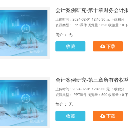
会计案例研究-第十章财务会计
上传时间：2024-02-01 12:46:30
无
下载积分：
资源类型： PPT课件
浏览量：623
收藏量：0
下
简介： 无
收藏
下载
会计案例研究-第三章所有者权
上传时间：2024-02-01 12:46:30
无
下载积分：
资源类型： PPT课件
浏览量：590
收藏量：0
下
简介： 无
收藏
下载