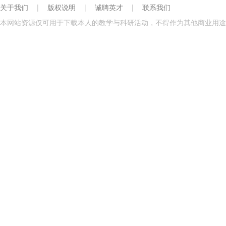
关于我们
|
版权说明
|
诚聘英才
|
联系我们
本网站资源仅可用于下载本人的教学与科研活动，不得作为其他商业用途