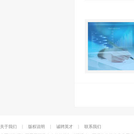
关于我们
|
版权说明
|
诚聘英才
|
联系我们