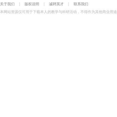
关于我们
|
版权说明
|
诚聘英才
|
联系我们
本网站资源仅可用于下载本人的教学与科研活动，不得作为其他商业用途