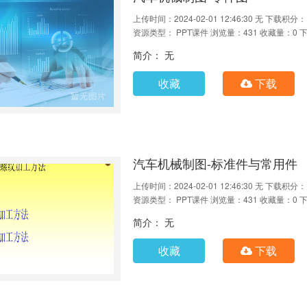
上传时间：2024-02-01 12:46:30
无
下载积分：
资源类型： PPT课件
浏览量：431
收藏量：0
下
简介： 无
收藏
下载
汽车机械制图-标准件与常用件
上传时间：2024-02-01 12:46:30
无
下载积分：
资源类型： PPT课件
浏览量：431
收藏量：0
下
简介： 无
收藏
下载