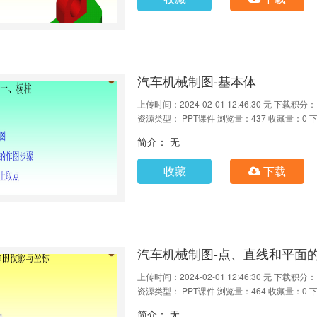
汽车机械制图-基本体
上传时间：2024-02-01 12:46:30
无
下载积分：
资源类型： PPT课件
浏览量：437
收藏量：0
下
简介： 无
收藏
下载
汽车机械制图-点、直线和平面
上传时间：2024-02-01 12:46:30
无
下载积分：
资源类型： PPT课件
浏览量：464
收藏量：0
下
简介： 无