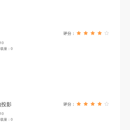
10
载量：0
的投影
10
载量：0