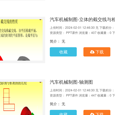
汽车机械制图-立体的截交线与
上传时间：2024-02-01 12:46:30
无
下载积分：
资源类型： PPT课件
浏览量：407
收藏量：0
下
简介： 无
收藏
下载
汽车机械制图-轴测图
上传时间：2024-02-01 12:46:30
无
下载积分：
资源类型： PPT课件
浏览量：447
收藏量：0
下
简介： 无
收藏
下载