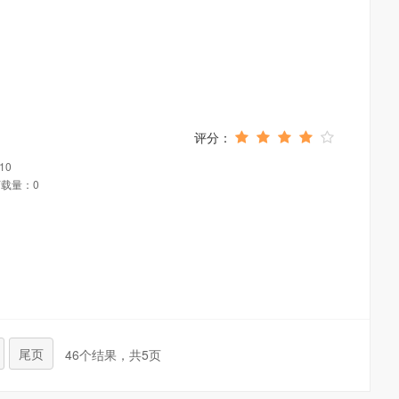
10
载量：0
尾页
46个结果，共5页