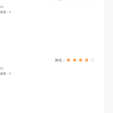
10
载量：0
10
载量：0