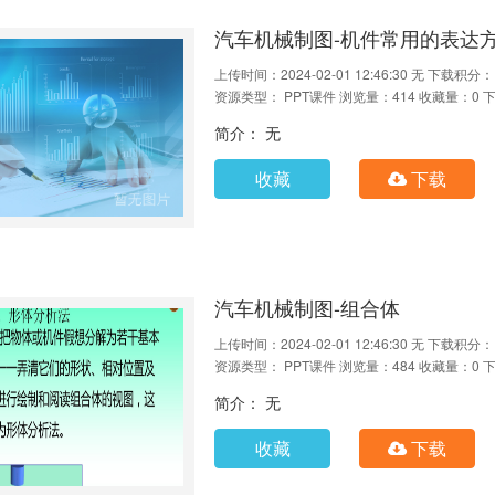
汽车机械制图-机件常用的表达
上传时间：2024-02-01 12:46:30
无
下载积分：
资源类型： PPT课件
浏览量：414
收藏量：0
下
简介： 无
收藏
下载
汽车机械制图-组合体
上传时间：2024-02-01 12:46:30
无
下载积分：
资源类型： PPT课件
浏览量：484
收藏量：0
下
简介： 无
收藏
下载