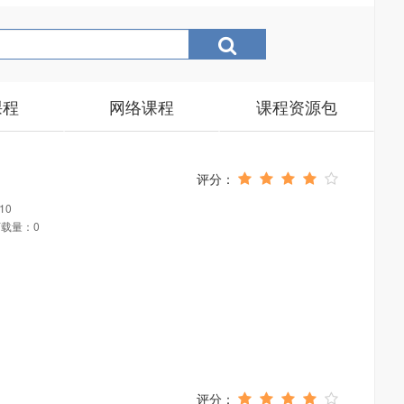
课程
网络课程
课程资源包
10
载量：0