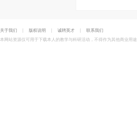
关于我们
|
版权说明
|
诚聘英才
|
联系我们
本网站资源仅可用于下载本人的教学与科研活动，不得作为其他商业用途