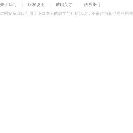
关于我们
|
版权说明
|
诚聘英才
|
联系我们
本网站资源仅可用于下载本人的教学与科研活动，不得作为其他商业用途