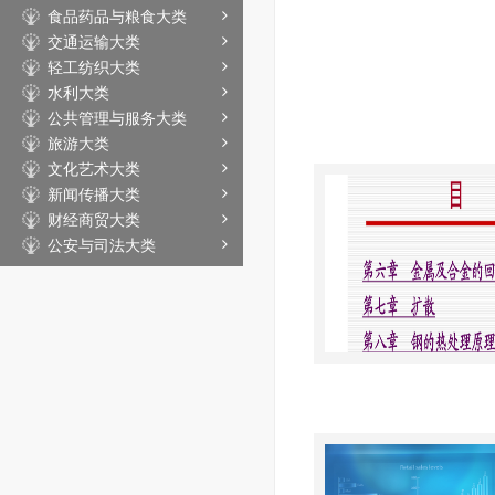
食品药品与粮食大类
交通运输大类
轻工纺织大类
水利大类
公共管理与服务大类
旅游大类
文化艺术大类
新闻传播大类
财经商贸大类
公安与司法大类