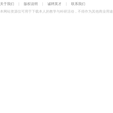
关于我们
|
版权说明
|
诚聘英才
|
联系我们
本网站资源仅可用于下载本人的教学与科研活动，不得作为其他商业用途