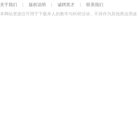
关于我们
|
版权说明
|
诚聘英才
|
联系我们
本网站资源仅可用于下载本人的教学与科研活动，不得作为其他商业用途