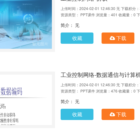
上传时间：2024-02-01 12:46:30
无
下载积分：
资源类型： PPT课件
浏览量：401
收藏量：0
下
简介： 无
收藏
下载
工业控制网络-数据通信与计算
上传时间：2024-02-01 12:46:30
无
下载积分：
资源类型： PPT课件
浏览量：476
收藏量：0
下
简介： 无
收藏
下载