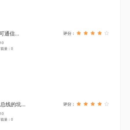
可通信...
10
下载量：0
总线的坑...
10
下载量：0