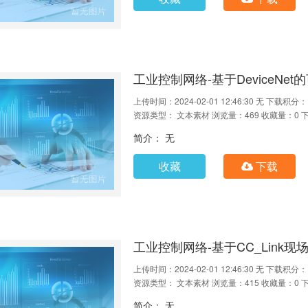
工业控制网络-基于DeviceNet的
上传时间：2024-02-01 12:46:30
无
下载积分：
资源类型： 文本素材
浏览量：469
收藏量：0
简介： 无
收藏
下载
工业控制网络-基于CC_Link现场
上传时间：2024-02-01 12:46:30
无
下载积分：
资源类型： 文本素材
浏览量：415
收藏量：0
简介： 无