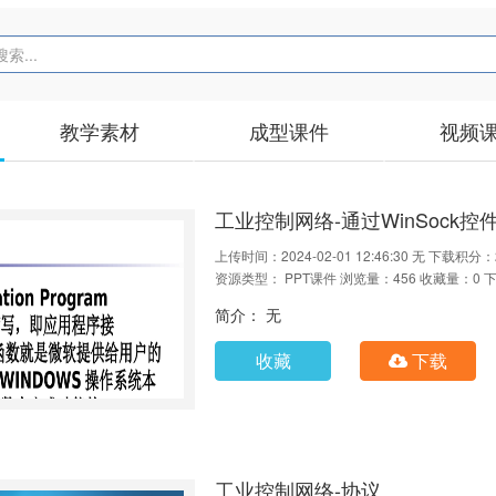
教学素材
成型课件
视频
工业控制网络-通过WinSock控件
上传时间：2024-02-01 12:46:30
无
下载积分：
资源类型： PPT课件
浏览量：456
收藏量：0
下
简介： 无
收藏
下载
工业控制网络-协议