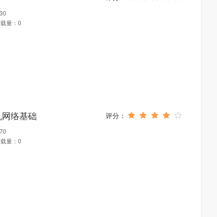
30
载量：0
机网络基础
70
载量：0