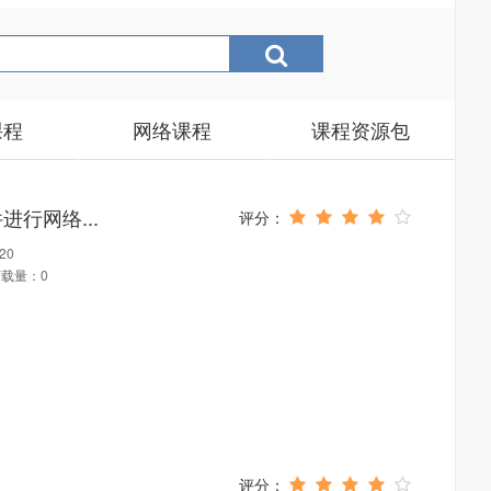
课程
网络课程
课程资源包
进行网络...
20
载量：0