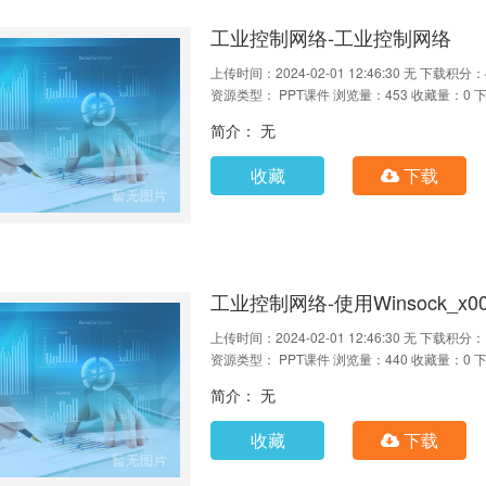
工业控制网络-工业控制网络
上传时间：2024-02-01 12:46:30
无
下载积分：
资源类型： PPT课件
浏览量：453
收藏量：0
下
简介： 无
收藏
下载
工业控制网络-使用Winsock_x000
上传时间：2024-02-01 12:46:30
无
下载积分：
资源类型： PPT课件
浏览量：440
收藏量：0
下
简介： 无
收藏
下载