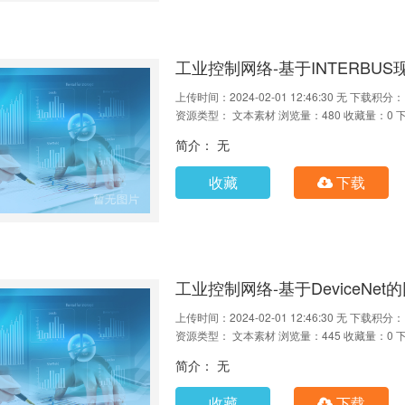
工业控制网络-基于INTERBUS现
上传时间：2024-02-01 12:46:30
无
下载积分：
资源类型： 文本素材
浏览量：480
收藏量：0
简介： 无
收藏
下载
工业控制网络-基于DeviceNet的
上传时间：2024-02-01 12:46:30
无
下载积分：
资源类型： 文本素材
浏览量：445
收藏量：0
简介： 无
收藏
下载