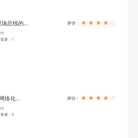
场总线的...
10
下载量：1
网络化...
10
下载量：0