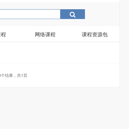
课程
网络课程
课程资源包
0个结果，共1页