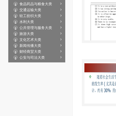
食品药品与粮食大类
交通运输大类
轻工纺织大类
水利大类
公共管理与服务大类
旅游大类
文化艺术大类
新闻传播大类
财经商贸大类
公安与司法大类