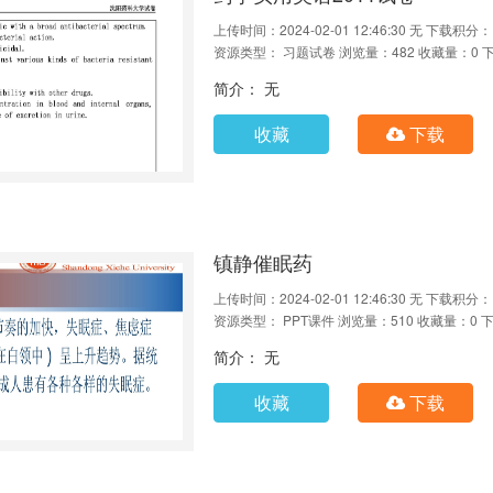
上传时间：2024-02-01 12:46:30
无
下载积分：
资源类型： 习题试卷
浏览量：482
收藏量：0
简介： 无
收藏
下载
镇静催眠药
上传时间：2024-02-01 12:46:30
无
下载积分：
资源类型： PPT课件
浏览量：510
收藏量：0
下
简介： 无
收藏
下载