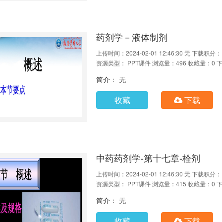
药剂学－液体制剂
上传时间：2024-02-01 12:46:30
无
下载积分：
资源类型： PPT课件
浏览量：496
收藏量：0
下
简介： 无
收藏
下载
中药药剂学-第十七章-栓剂
上传时间：2024-02-01 12:46:30
无
下载积分：
资源类型： PPT课件
浏览量：415
收藏量：0
下
简介： 无
收藏
下载