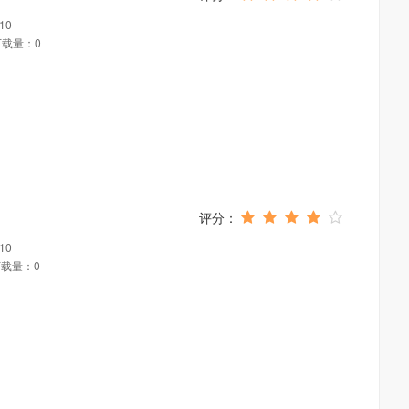
10
下载量：0
10
载量：0