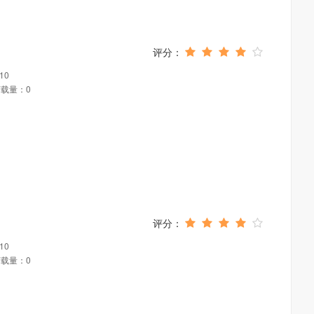
10
载量：0
10
载量：0