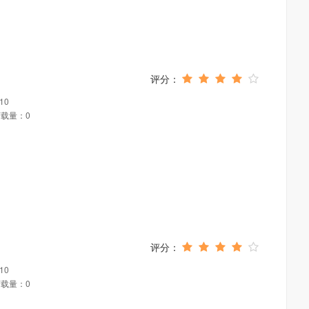
10
载量：0
10
载量：0