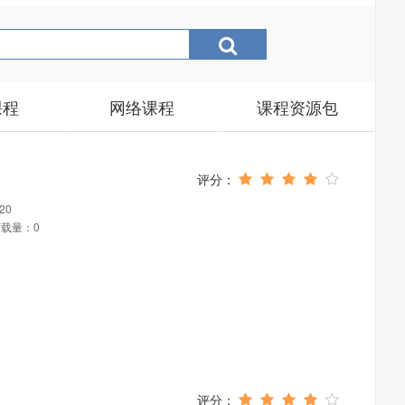
课程
网络课程
课程资源包
20
载量：0