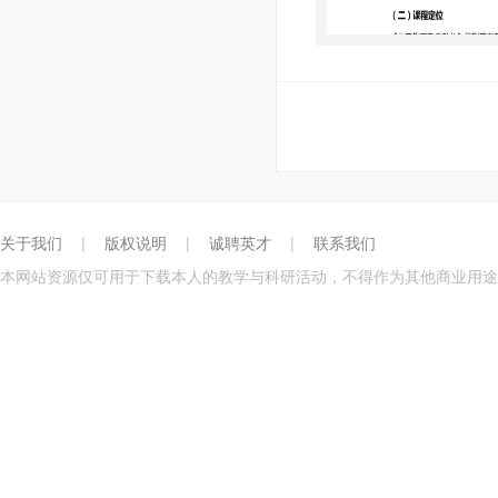
关于我们
|
版权说明
|
诚聘英才
|
联系我们
本网站资源仅可用于下载本人的教学与科研活动，不得作为其他商业用途