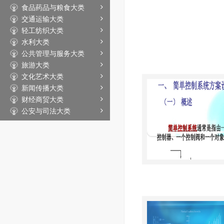
食品药品与粮食大类
交通运输大类
轻工纺织大类
水利大类
公共管理与服务大类
旅游大类
文化艺术大类
新闻传播大类
财经商贸大类
公安与司法大类