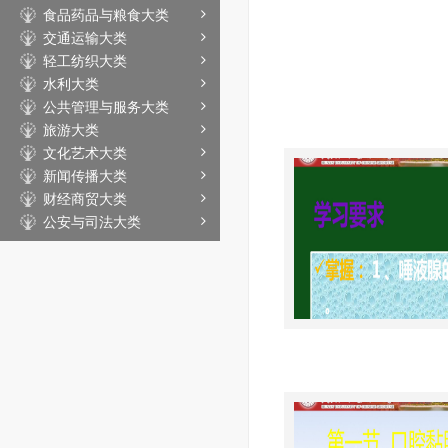
食品药品与粮食大类
交通运输大类
轻工纺织大类
水利大类
公共管理与服务大类
旅游大类
文化艺术大类
新闻传播大类
财经商贸大类
公安与司法大类