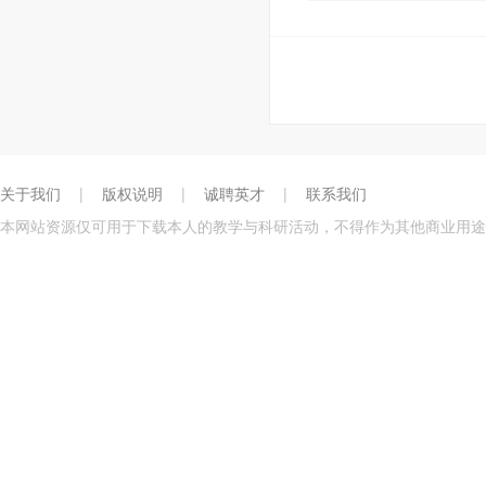
关于我们
|
版权说明
|
诚聘英才
|
联系我们
本网站资源仅可用于下载本人的教学与科研活动，不得作为其他商业用途