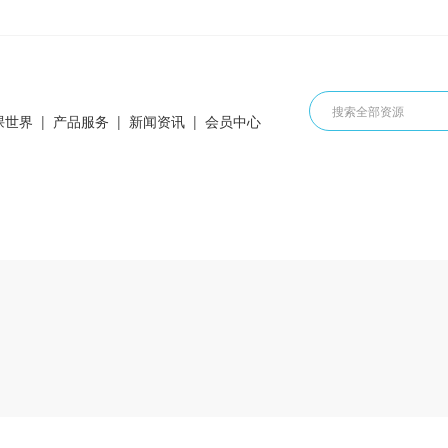
课世界
|
产品服务
|
新闻资讯
|
会员中心