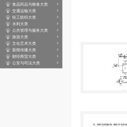
食品药品与粮食大类
交通运输大类
轻工纺织大类
水利大类
公共管理与服务大类
旅游大类
文化艺术大类
新闻传播大类
财经商贸大类
公安与司法大类