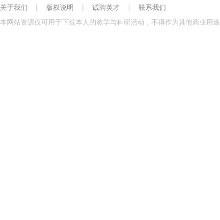
关于我们
|
版权说明
|
诚聘英才
|
联系我们
本网站资源仅可用于下载本人的教学与科研活动，不得作为其他商业用途