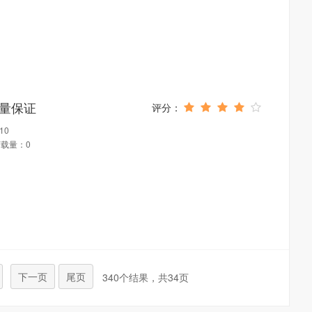
质量保证
10
载量：0
下一页
尾页
340个结果，共34页