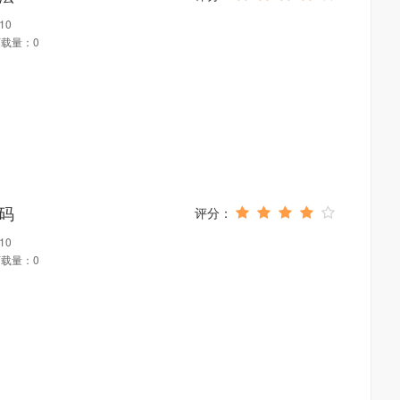
10
载量：0
代码
10
载量：0