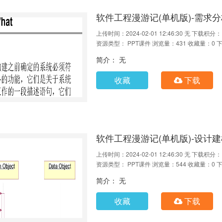
软件工程漫游记(单机版)-需求
上传时间：2024-02-01 12:46:30
无
下载积分：
资源类型： PPT课件
浏览量：431
收藏量：0
下
简介： 无
收藏
下载
软件工程漫游记(单机版)-设计建模
上传时间：2024-02-01 12:46:30
无
下载积分：
资源类型： PPT课件
浏览量：544
收藏量：0
下
简介： 无
收藏
下载