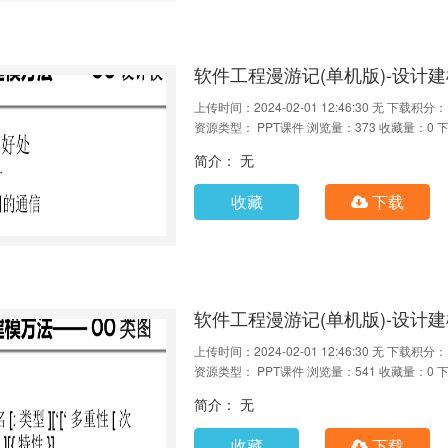
软件工程漫游记(单机版)-设计建模
上传时间：2024-02-01 12:46:30
无
下载积分：
资源类型： PPT课件
浏览量：373
收藏量：0
下
简介： 无
收藏
下载
软件工程漫游记(单机版)-设计建模
上传时间：2024-02-01 12:46:30
无
下载积分：
资源类型： PPT课件
浏览量：541
收藏量：0
下
简介： 无
收藏
下载