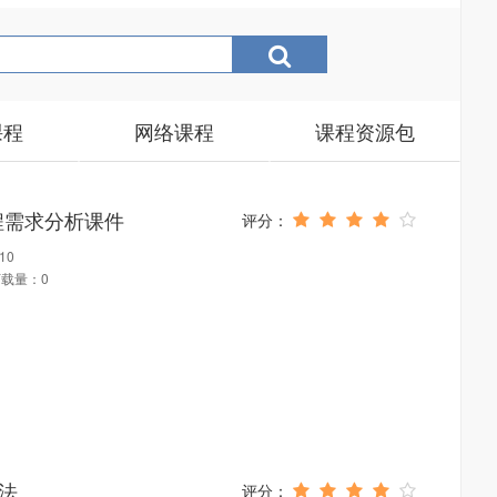
课程
网络课程
课程资源包
程需求分析课件
10
载量：0
方法