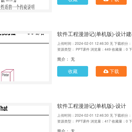
软件工程漫游记(单机版)-设计建模
上传时间：2024-02-01 12:46:30
无
下载积分：
资源类型： PPT课件
浏览量：449
收藏量：0
下
简介： 无
收藏
下载
软件工程漫游记(单机版)-设计
上传时间：2024-02-01 12:46:30
无
下载积分：
资源类型： PPT课件
浏览量：417
收藏量：0
下
简介： 无