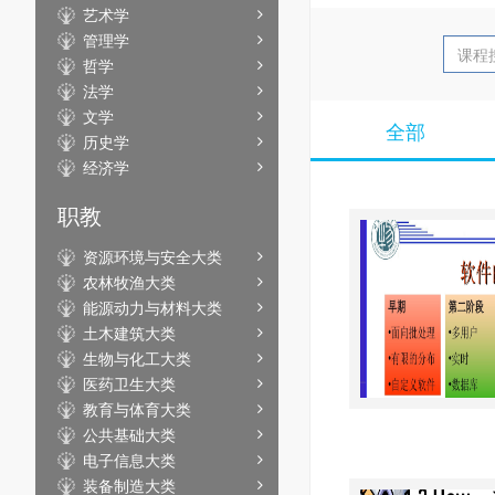
艺术学
管理学
哲学
法学
文学
全部
历史学
经济学
职教
资源环境与安全大类
农林牧渔大类
能源动力与材料大类
土木建筑大类
生物与化工大类
医药卫生大类
教育与体育大类
公共基础大类
电子信息大类
装备制造大类