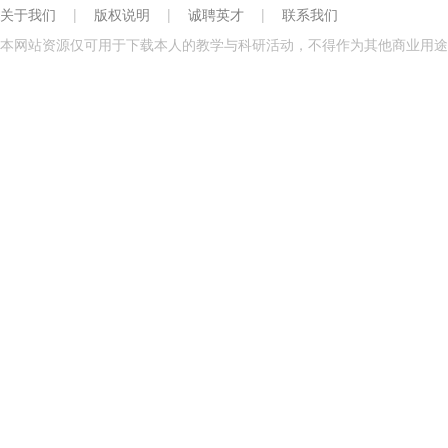
关于我们
|
版权说明
|
诚聘英才
|
联系我们
本网站资源仅可用于下载本人的教学与科研活动，不得作为其他商业用途