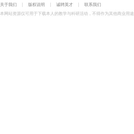
关于我们
|
版权说明
|
诚聘英才
|
联系我们
本网站资源仅可用于下载本人的教学与科研活动，不得作为其他商业用途