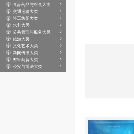
食品药品与粮食大类
交通运输大类
轻工纺织大类
水利大类
公共管理与服务大类
旅游大类
文化艺术大类
新闻传播大类
财经商贸大类
公安与司法大类