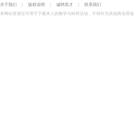
关于我们
|
版权说明
|
诚聘英才
|
联系我们
本网站资源仅可用于下载本人的教学与科研活动，不得作为其他商业用途