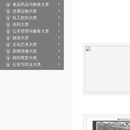
食品药品与粮食大类
交通运输大类
轻工纺织大类
水利大类
公共管理与服务大类
旅游大类
文化艺术大类
新闻传播大类
财经商贸大类
公安与司法大类