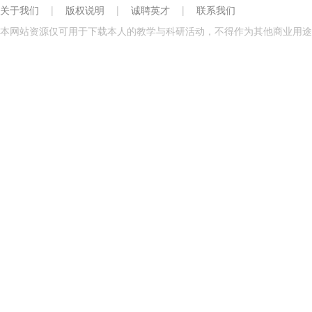
关于我们
|
版权说明
|
诚聘英才
|
联系我们
本网站资源仅可用于下载本人的教学与科研活动，不得作为其他商业用途