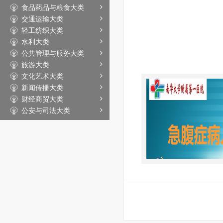
食品药品与粮食大类
交通运输大类
轻工纺织大类
水利大类
公共管理与服务大类
旅游大类
文化艺术大类
新闻传播大类
财经商贸大类
公安与司法大类