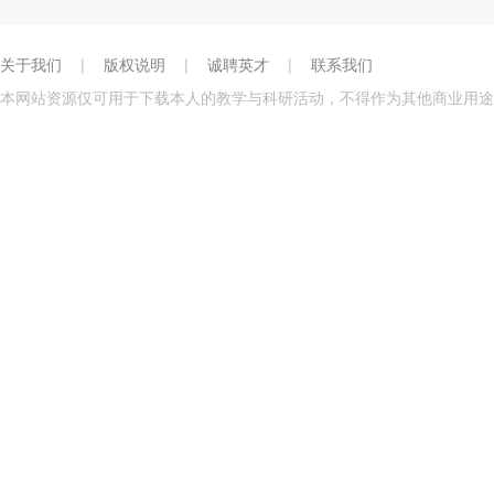
关于我们
|
版权说明
|
诚聘英才
|
联系我们
本网站资源仅可用于下载本人的教学与科研活动，不得作为其他商业用途