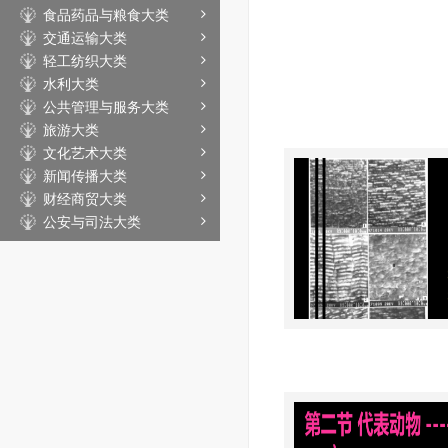
食品药品与粮食大类
交通运输大类
轻工纺织大类
水利大类
公共管理与服务大类
旅游大类
文化艺术大类
新闻传播大类
财经商贸大类
公安与司法大类