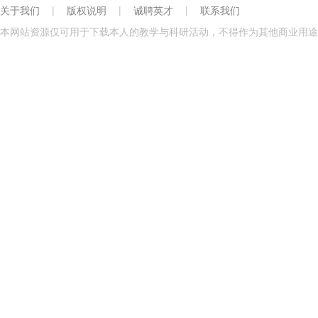
关于我们
|
版权说明
|
诚聘英才
|
联系我们
本网站资源仅可用于下载本人的教学与科研活动，不得作为其他商业用途